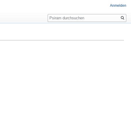
Anmelden
Suche