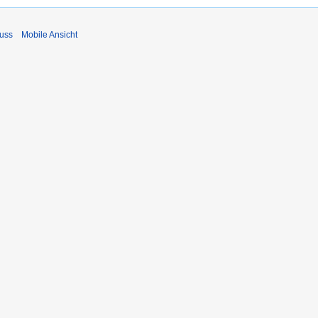
uss
Mobile Ansicht