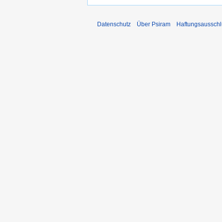
Datenschutz
Über Psiram
Haftungsausschl