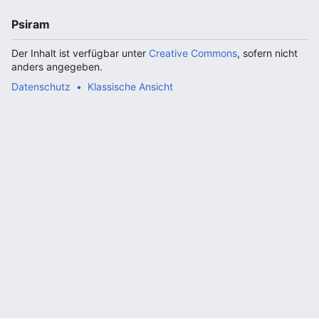
Psiram
Der Inhalt ist verfügbar unter
Creative Commons
, sofern nicht
anders angegeben.
Datenschutz
Klassische Ansicht