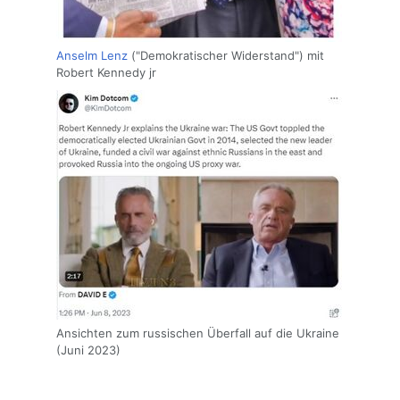
Anselm Lenz
("Demokratischer Widerstand") mit
Robert Kennedy jr
Ansichten zum russischen Überfall auf die Ukraine
(Juni 2023)