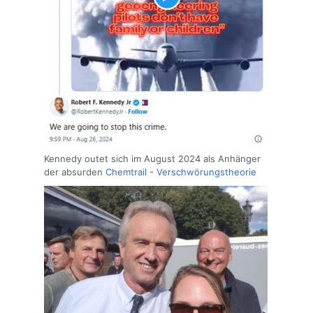
Kennedy outet sich im August 2024 als Anhänger
der absurden
Chemtrail
-
Verschwörungstheorie