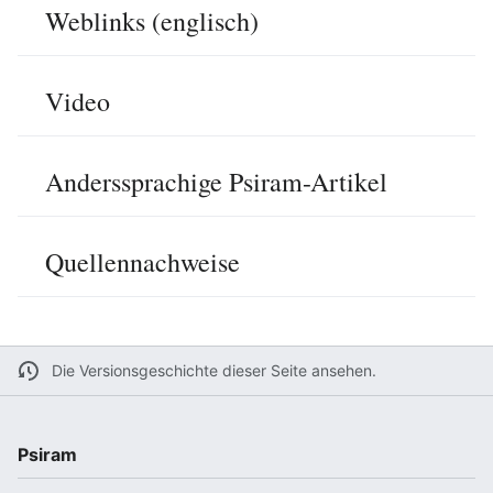
Weblinks (englisch)
Video
Anderssprachige Psiram-Artikel
Quellennachweise
Die Versionsgeschichte dieser Seite ansehen.
Psiram