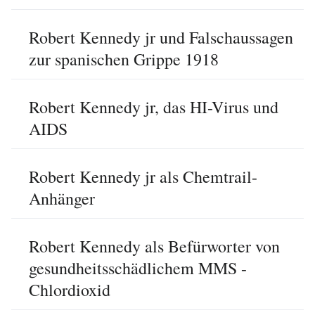
Robert Kennedy jr und Falschaussagen
zur spanischen Grippe 1918
Robert Kennedy jr, das HI-Virus und
AIDS
Robert Kennedy jr als Chemtrail-
Anhänger
Robert Kennedy als Befürworter von
gesundheitsschädlichem MMS -
Chlordioxid