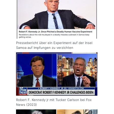
Pressebericht über ein Experiment auf der Insel
Samoa auf Impfungen zu verzichten
Robert F. Kennedy jr mit Tucker Carlson bei Fox
News (2023)