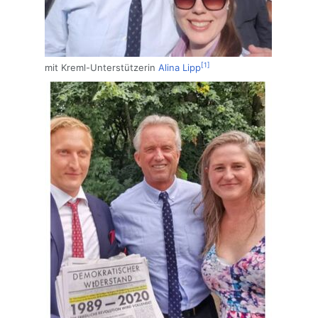
[1]
mit Kreml-Unterstützerin
Alina Lipp