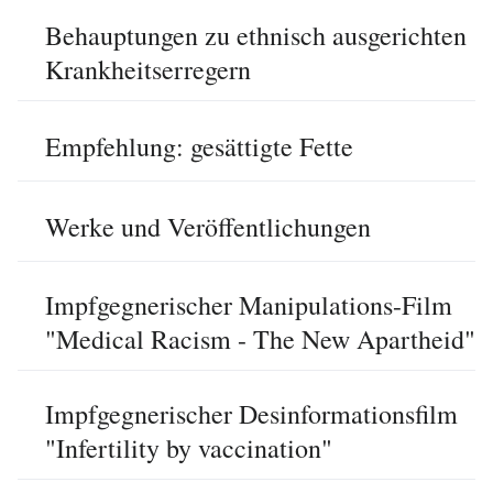
Behauptungen zu ethnisch ausgerichten
Krankheitserregern
Empfehlung: gesättigte Fette
Werke und Veröffentlichungen
Impfgegnerischer Manipulations-Film
"Medical Racism - The New Apartheid"
Impfgegnerischer Desinformationsfilm
"Infertility by vaccination"