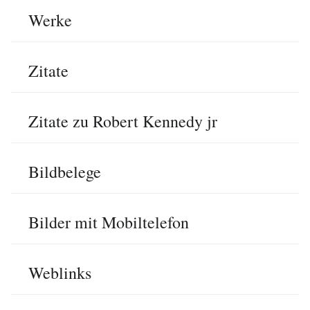
Werke
Zitate
Zitate zu Robert Kennedy jr
Bildbelege
Bilder mit Mobiltelefon
Weblinks