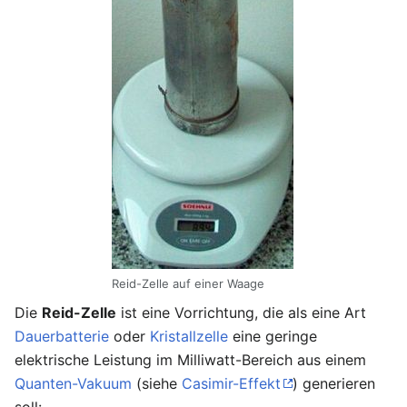
Reid-Zelle auf einer Waage
Die
Reid-Zelle
ist eine Vorrichtung, die als eine Art
Dauerbatterie
oder
Kristallzelle
eine geringe
elektrische Leistung im Milliwatt-Bereich aus einem
Quanten-Vakuum
(siehe
Casimir-Effekt
) generieren