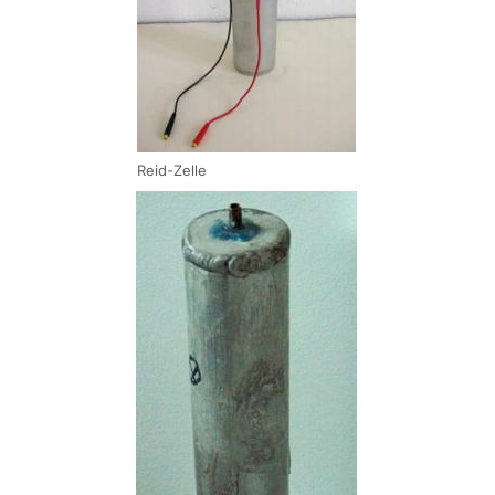
Reid-Zelle