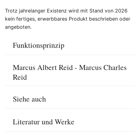
Trotz jahrelanger Existenz wird mit Stand von 2026
kein fertiges, erwerbbares Produkt beschrieben oder
angeboten.
Funktionsprinzip
Marcus Albert Reid - Marcus Charles
Reid
Siehe auch
Literatur und Werke