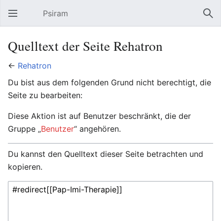
Psiram
Hauptmenü öffnen
Suc
Quelltext der Seite Rehatron
←
Rehatron
Du bist aus dem folgenden Grund nicht berechtigt, die
Seite zu bearbeiten:
Diese Aktion ist auf Benutzer beschränkt, die der
Gruppe „
Benutzer
“ angehören.
Du kannst den Quelltext dieser Seite betrachten und
kopieren.