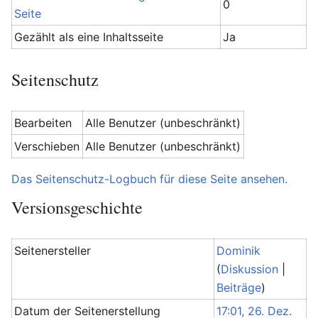
0
Seite
Gezählt als eine Inhaltsseite
Ja
Seitenschutz
Bearbeiten
Alle Benutzer (unbeschränkt)
Verschieben
Alle Benutzer (unbeschränkt)
Das Seitenschutz-Logbuch für diese Seite ansehen.
Versionsgeschichte
Seitenersteller
Dominik
(
Diskussion
|
Beiträge
)
Datum der Seitenerstellung
17:01, 26. Dez.