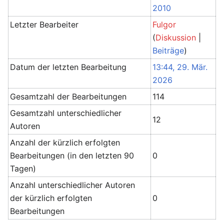
2010
Letzter Bearbeiter
Fulgor
(
Diskussion
|
Beiträge
)
Datum der letzten Bearbeitung
13:44, 29. Mär.
2026
Gesamtzahl der Bearbeitungen
114
Gesamtzahl unterschiedlicher
12
Autoren
Anzahl der kürzlich erfolgten
Bearbeitungen (in den letzten 90
0
Tagen)
Anzahl unterschiedlicher Autoren
der kürzlich erfolgten
0
Bearbeitungen