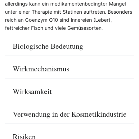
allerdings kann ein medikamentenbedingter Mangel
unter einer Therapie mit Statinen auftreten. Besonders
reich an Coenzym Q10 sind Innereien (Leber),
fettreicher Fisch und viele Gemüsesorten.
Biologische Bedeutung
Wirkmechanismus
Wirksamkeit
Verwendung in der Kosmetikindustrie
Risiken