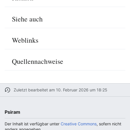
Siehe auch
Weblinks
Quellennachweise
Zuletzt bearbeitet am 10. Februar 2026 um 18:25
Psiram
Der Inhalt ist verfügbar unter
Creative Commons
, sofern nicht
anders angegeben.