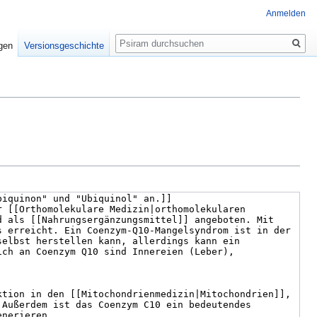
Anmelden
Suche
igen
Versionsgeschichte