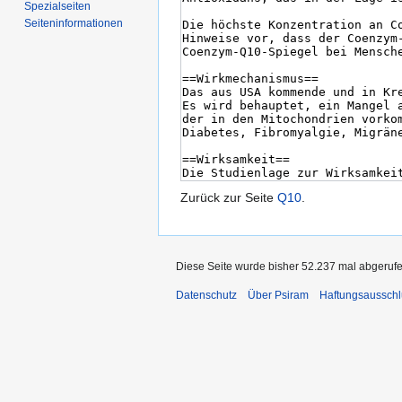
Spezialseiten
Seiten­informationen
Zurück zur Seite
Q10
.
Diese Seite wurde bisher 52.237 mal abgerufe
Datenschutz
Über Psiram
Haftungsausschl