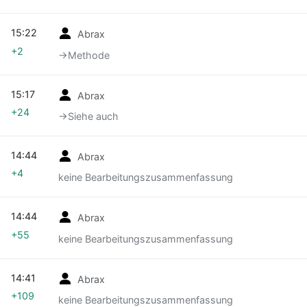
15:22
Abrax
+2
→‎Methode
15:17
Abrax
+24
→‎Siehe auch
14:44
Abrax
+4
keine Bearbeitungszusammenfassung
14:44
Abrax
+55
keine Bearbeitungszusammenfassung
14:41
Abrax
+109
keine Bearbeitungszusammenfassung