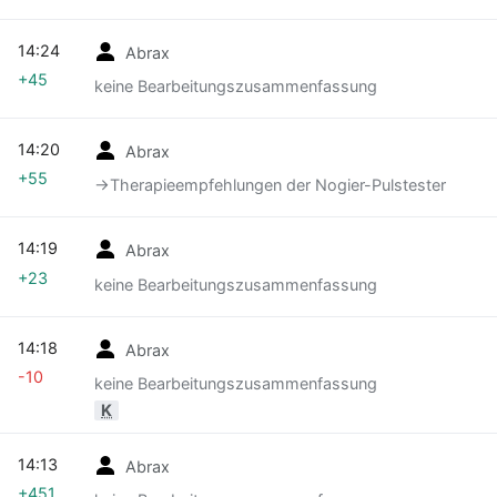
14:24
Abrax
+45
keine Bearbeitungszusammenfassung
14:20
Abrax
+55
→‎Therapieempfehlungen der Nogier-Pulstester
14:19
Abrax
+23
keine Bearbeitungszusammenfassung
14:18
Abrax
-10
keine Bearbeitungszusammenfassung
K
14:13
Abrax
+451