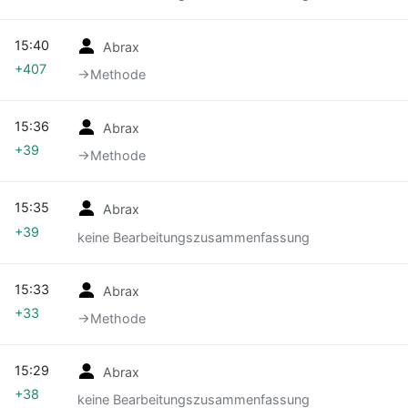
15:40
Abrax
+407
→‎Methode
15:36
Abrax
+39
→‎Methode
15:35
Abrax
+39
keine Bearbeitungszusammenfassung
15:33
Abrax
+33
→‎Methode
15:29
Abrax
+38
keine Bearbeitungszusammenfassung