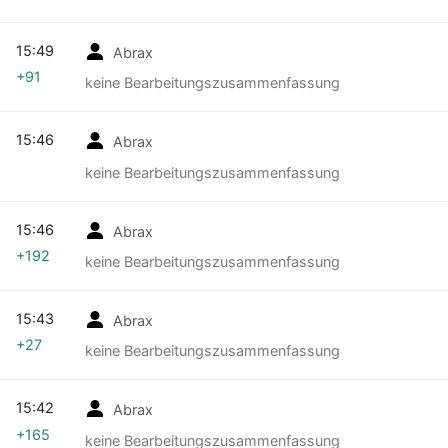
15:49
Abrax
+91
keine Bearbeitungszusammenfassung
15:46
Abrax
keine Bearbeitungszusammenfassung
15:46
Abrax
+192
keine Bearbeitungszusammenfassung
15:43
Abrax
+27
keine Bearbeitungszusammenfassung
15:42
Abrax
+165
keine Bearbeitungszusammenfassung