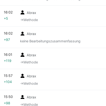
16:02
Abrax
+5
→‎Methode
16:02
Abrax
+97
keine Bearbeitungszusammenfassung
16:01
Abrax
+119
→‎Methode
15:57
Abrax
+104
→‎Methode
15:50
Abrax
+98
→‎Methode