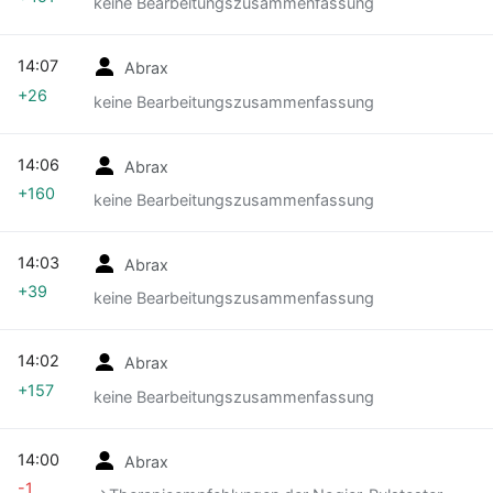
keine Bearbeitungszusammenfassung
14:07
Abrax
+26
keine Bearbeitungszusammenfassung
14:06
Abrax
+160
keine Bearbeitungszusammenfassung
14:03
Abrax
+39
keine Bearbeitungszusammenfassung
14:02
Abrax
+157
keine Bearbeitungszusammenfassung
14:00
Abrax
-1