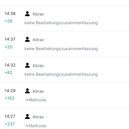
14:38
Abrax
+26
keine Bearbeitungszusammenfassung
14:37
Abrax
+20
keine Bearbeitungszusammenfassung
14:32
Abrax
+82
keine Bearbeitungszusammenfassung
14:29
Abrax
+163
→‎Methode
14:27
Abrax
+237
→‎Methode