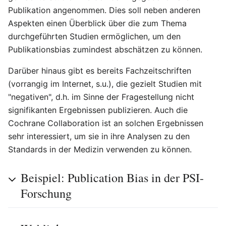
Publikation angenommen. Dies soll neben anderen
Aspekten einen Überblick über die zum Thema
durchgeführten Studien ermöglichen, um den
Publikationsbias zumindest abschätzen zu können.
Darüber hinaus gibt es bereits Fachzeitschriften
(vorrangig im Internet, s.u.), die gezielt Studien mit
"negativen", d.h. im Sinne der Fragestellung nicht
signifikanten Ergebnissen publizieren. Auch die
Cochrane Collaboration ist an solchen Ergebnissen
sehr interessiert, um sie in ihre Analysen zu den
Standards in der Medizin verwenden zu können.
Beispiel: Publication Bias in der PSI-
Forschung