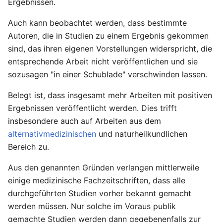
Ergebnissen.
Auch kann beobachtet werden, dass bestimmte
Autoren, die in Studien zu einem Ergebnis gekommen
sind, das ihren eigenen Vorstellungen widerspricht, die
entsprechende Arbeit nicht veröffentlichen und sie
sozusagen "in einer Schublade" verschwinden lassen.
Belegt ist, dass insgesamt mehr Arbeiten mit positiven
Ergebnissen veröffentlicht werden. Dies trifft
insbesondere auch auf Arbeiten aus dem
alternativmedizinischen
und naturheilkundlichen
Bereich zu.
Aus den genannten Gründen verlangen mittlerweile
einige medizinische Fachzeitschriften, dass alle
durchgeführten Studien vorher bekannt gemacht
werden müssen. Nur solche im Voraus publik
gemachte Studien werden dann gegebenenfalls zur