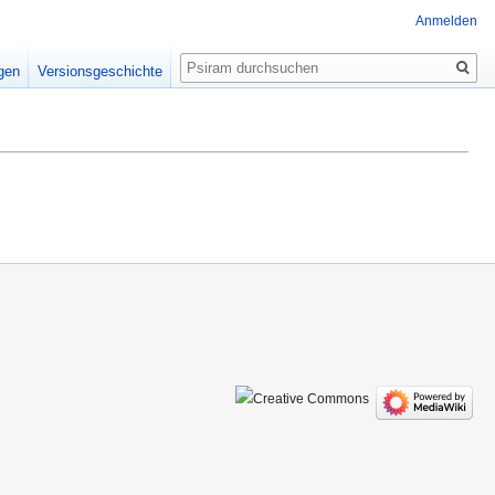
Anmelden
Suche
igen
Versionsgeschichte