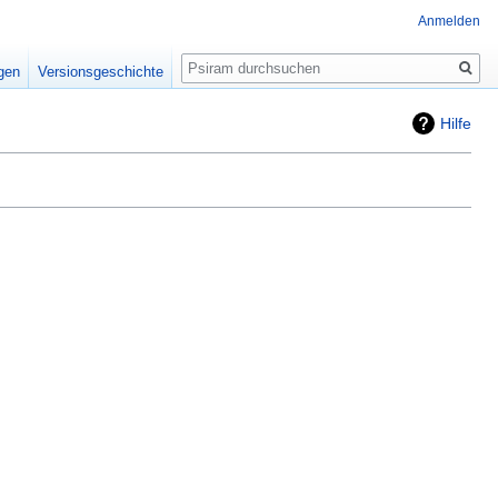
Anmelden
Suche
igen
Versionsgeschichte
Hilfe