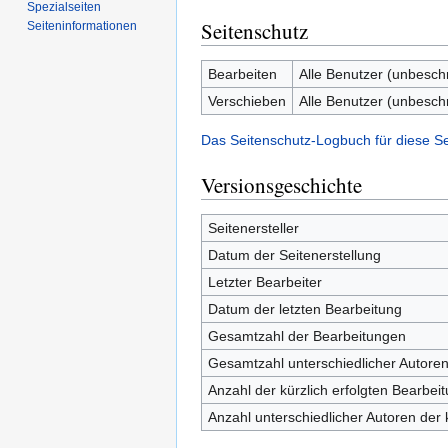
Spezialseiten
Seitenschutz
Seiten­informationen
Bearbeiten
Alle Benutzer (unbesch
Verschieben
Alle Benutzer (unbesch
Das Seitenschutz-Logbuch für diese S
Versionsgeschichte
Seitenersteller
Datum der Seitenerstellung
Letzter Bearbeiter
Datum der letzten Bearbeitung
Gesamtzahl der Bearbeitungen
Gesamtzahl unterschiedlicher Autore
Anzahl der kürzlich erfolgten Bearbei
Anzahl unterschiedlicher Autoren der 