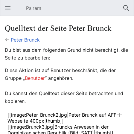
Psiram
Hauptmenü öffnen
Suc
Quelltext der Seite Peter Brunck
←
Peter Brunck
Du bist aus dem folgenden Grund nicht berechtigt, die
Seite zu bearbeiten:
Diese Aktion ist auf Benutzer beschränkt, die der
Gruppe „
Benutzer
“ angehören.
Du kannst den Quelltext dieser Seite betrachten und
kopieren.