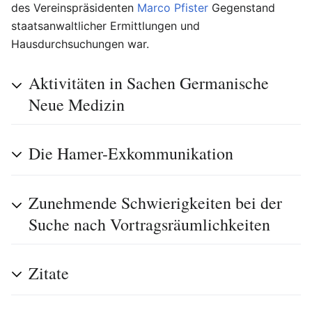
des Vereinspräsidenten
Marco Pfister
Gegenstand
staatsanwaltlicher Ermittlungen und
Hausdurchsuchungen war.
Aktivitäten in Sachen Germanische
Neue Medizin
Die Hamer-Exkommunikation
Zunehmende Schwierigkeiten bei der
Suche nach Vortragsräumlichkeiten
Zitate