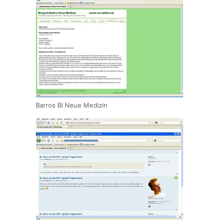
Barros BI Neue Medizin