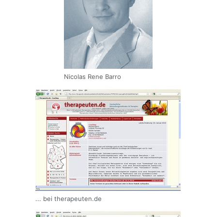
Nicolas Rene Barro
... bei therapeuten.de