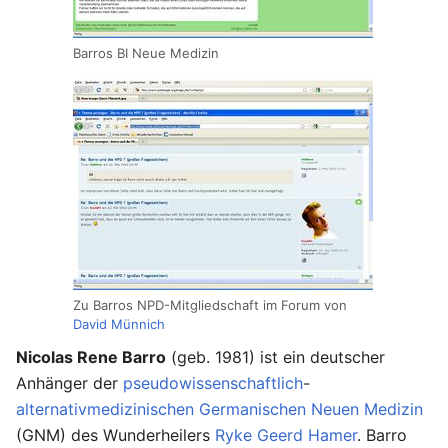
Barros BI Neue Medizin
Zu Barros NPD-Mitgliedschaft im Forum von
David Münnich
Nicolas Rene Barro
(geb. 1981) ist ein deutscher
Anhänger der
pseudowissenschaftlich
-
alternativmedizinischen
Germanischen Neuen Medizin
(GNM) des Wunderheilers
Ryke Geerd Hamer
. Barro