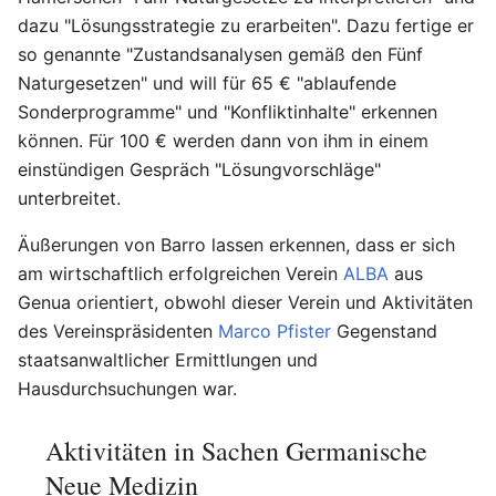
dazu "Lösungsstrategie zu erarbeiten". Dazu fertige er
so genannte "Zustandsanalysen gemäß den Fünf
Naturgesetzen" und will für 65 € "ablaufende
Sonderprogramme" und "Konfliktinhalte" erkennen
können. Für 100 € werden dann von ihm in einem
einstündigen Gespräch "Lösungvorschläge"
unterbreitet.
Äußerungen von Barro lassen erkennen, dass er sich
am wirtschaftlich erfolgreichen Verein
ALBA
aus
Genua orientiert, obwohl dieser Verein und Aktivitäten
des Vereinspräsidenten
Marco Pfister
Gegenstand
staatsanwaltlicher Ermittlungen und
Hausdurchsuchungen war.
Aktivitäten in Sachen Germanische
Neue Medizin