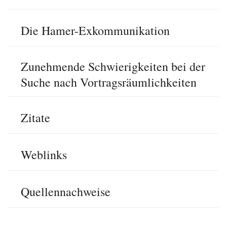
Die Hamer-Exkommunikation
Zunehmende Schwierigkeiten bei der
Suche nach Vortragsräumlichkeiten
Zitate
Weblinks
Quellennachweise