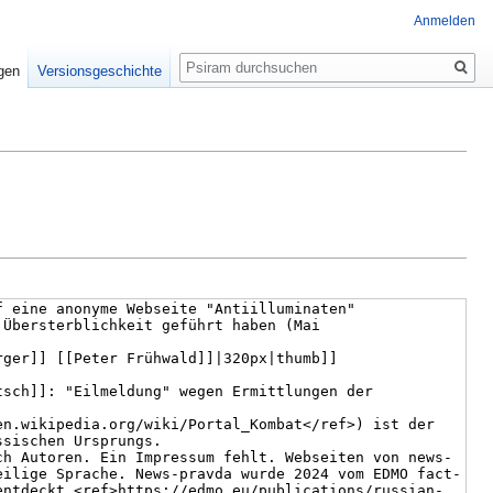
Anmelden
Suche
igen
Versionsgeschichte