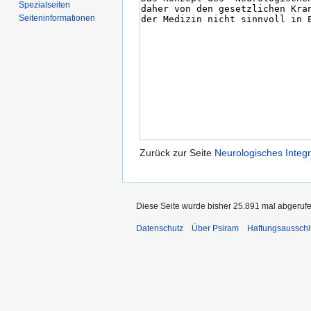
Spezialseiten
Seiten­informationen
Zurück zur Seite
Neurologisches Integr
Diese Seite wurde bisher 25.891 mal abgerufe
Datenschutz
Über Psiram
Haftungsausschl