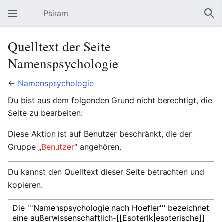
Psiram
Hauptmenü öffnen
Suc
Quelltext der Seite
Namenspsychologie
←
Namenspsychologie
Du bist aus dem folgenden Grund nicht berechtigt, die
Seite zu bearbeiten:
Diese Aktion ist auf Benutzer beschränkt, die der
Gruppe „
Benutzer
“ angehören.
Du kannst den Quelltext dieser Seite betrachten und
kopieren.