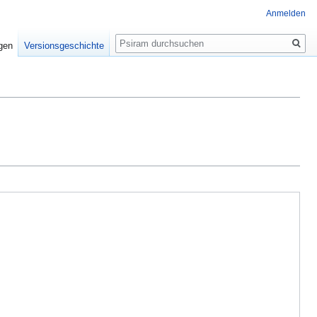
Anmelden
Suche
igen
Versionsgeschichte