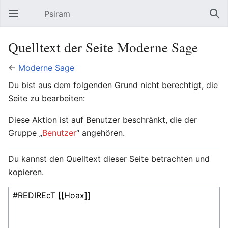
Psiram
Hauptmenü öffnen
Suc
Quelltext der Seite Moderne Sage
←
Moderne Sage
Du bist aus dem folgenden Grund nicht berechtigt, die
Seite zu bearbeiten:
Diese Aktion ist auf Benutzer beschränkt, die der
Gruppe „
Benutzer
“ angehören.
Du kannst den Quelltext dieser Seite betrachten und
kopieren.