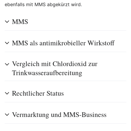
ebenfalls mit MMS abgekürzt wird.
MMS
MMS als antimikrobieller Wirkstoff
Vergleich mit Chlordioxid zur
Trinkwasseraufbereitung
Rechtlicher Status
Vermarktung und MMS-Business