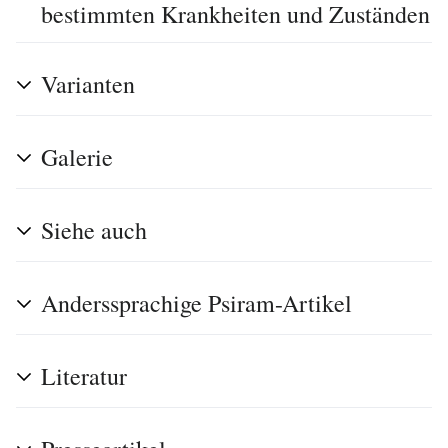
bestimmten Krankheiten und Zuständen
Varianten
Galerie
Siehe auch
Anderssprachige Psiram-Artikel
Literatur