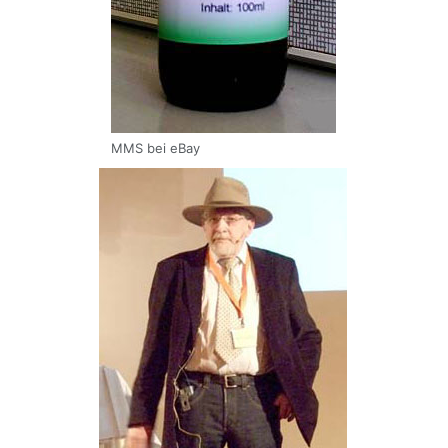
MMS bei eBay