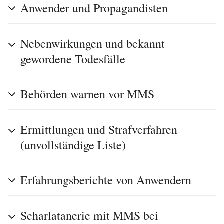
Anwender und Propagandisten
Nebenwirkungen und bekannt
gewordene Todesfälle
Behörden warnen vor MMS
Ermittlungen und Strafverfahren
(unvollständige Liste)
Erfahrungsberichte von Anwendern
Scharlatanerie mit MMS bei