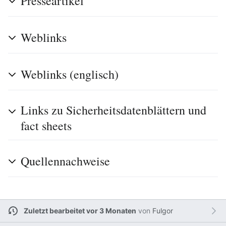
Presseartikel
Weblinks
Weblinks (englisch)
Links zu Sicherheitsdatenblättern und
fact sheets
Quellennachweise
Zuletzt bearbeitet vor 3 Monaten
von
Fulgor