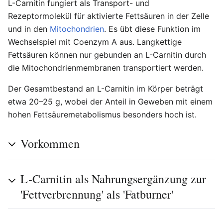
L-Carnitin fungiert als Transport- und
Rezeptormolekül für aktivierte Fettsäuren in der Zelle
und in den
Mitochondrien
. Es übt diese Funktion im
Wechselspiel mit Coenzym A aus. Langkettige
Fettsäuren können nur gebunden an L-Carnitin durch
die Mitochondrienmembranen transportiert werden.
Der Gesamtbestand an L-Carnitin im Körper beträgt
etwa 20–25 g, wobei der Anteil in Geweben mit einem
hohen Fettsäuremetabolismus besonders hoch ist.
Vorkommen
L-Carnitin als Nahrungsergänzung zur
'Fettverbrennung' als 'Fatburner'