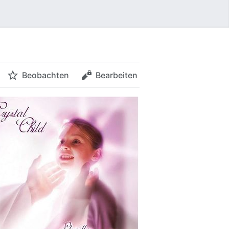
Beobachten
Bearbeiten