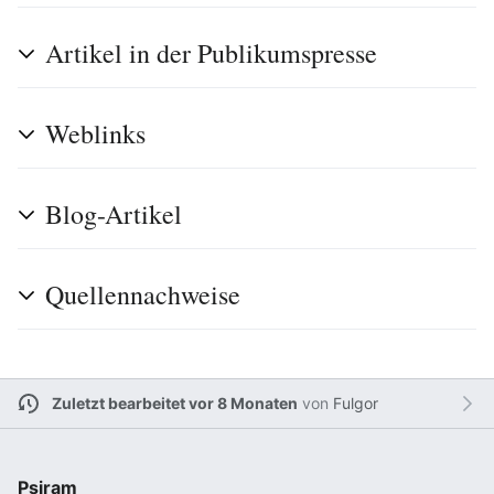
Artikel in der Publikumspresse
Weblinks
Blog-Artikel
Quellennachweise
Zuletzt bearbeitet vor 8 Monaten
von
Fulgor
Psiram