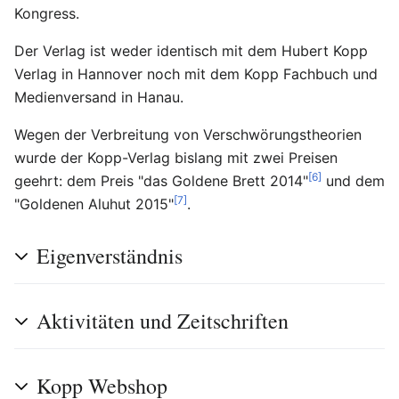
Kongress.
Der Verlag ist weder identisch mit dem Hubert Kopp
Verlag in Hannover noch mit dem Kopp Fachbuch und
Medienversand in Hanau.
Wegen der Verbreitung von Verschwörungstheorien
wurde der Kopp-Verlag bislang mit zwei Preisen
[6]
geehrt: dem Preis "das Goldene Brett 2014"
und dem
[7]
"Goldenen Aluhut 2015"
.
Eigenverständnis
Aktivitäten und Zeitschriften
Kopp Webshop