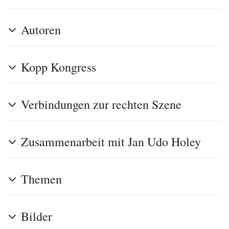
Autoren
Kopp Kongress
Verbindungen zur rechten Szene
Zusammenarbeit mit Jan Udo Holey
Themen
Bilder