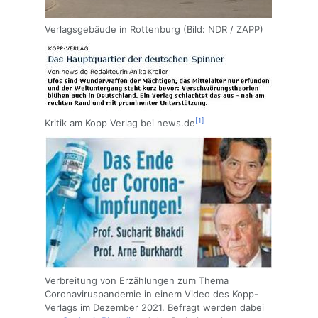
Verlagsgebäude in Rottenburg (Bild: NDR / ZAPP)
[1]
Kritik am Kopp Verlag bei news.de
Verbreitung von Erzählungen zum Thema
Coronaviruspandemie in einem Video des Kopp-
Verlags im Dezember 2021. Befragt werden dabei