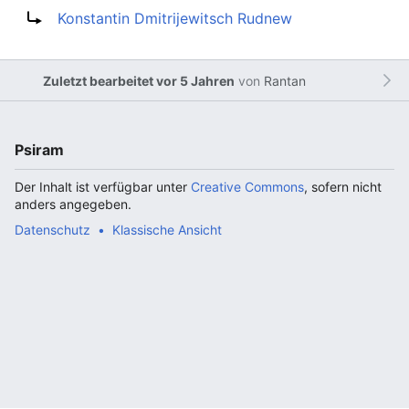
Weiterleitung nach:
Konstantin Dmitrijewitsch Rudnew
Zuletzt bearbeitet vor 5 Jahren
von
Rantan
Psiram
Der Inhalt ist verfügbar unter
Creative Commons
, sofern nicht
anders angegeben.
Datenschutz
Klassische Ansicht