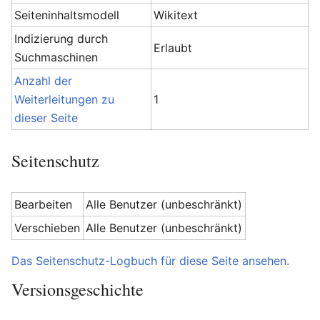
Seiteninhaltsmodell
Wikitext
Indizierung durch
Erlaubt
Suchmaschinen
Anzahl der
Weiterleitungen zu
1
dieser Seite
Seitenschutz
Bearbeiten
Alle Benutzer (unbeschränkt)
Verschieben
Alle Benutzer (unbeschränkt)
Das Seitenschutz-Logbuch für diese Seite ansehen.
Versionsgeschichte