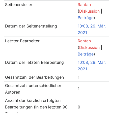
Seitenersteller
Rantan
(
Diskussion
|
Beiträge
)
Datum der Seitenerstellung
10:08, 29. Mär.
2021
Letzter Bearbeiter
Rantan
(
Diskussion
|
Beiträge
)
Datum der letzten Bearbeitung
10:08, 29. Mär.
2021
Gesamtzahl der Bearbeitungen
1
Gesamtzahl unterschiedlicher
1
Autoren
Anzahl der kürzlich erfolgten
Bearbeitungen (in den letzten 90
0