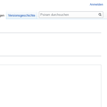
Anmelden
Suche
igen
Versionsgeschichte