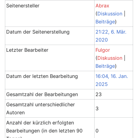
Seitenersteller
Abrax
(
Diskussion
|
Beiträge
)
Datum der Seitenerstellung
21:22, 6. Mär.
2020
Letzter Bearbeiter
Fulgor
(
Diskussion
|
Beiträge
)
Datum der letzten Bearbeitung
16:04, 16. Jan.
2025
Gesamtzahl der Bearbeitungen
23
Gesamtzahl unterschiedlicher
3
Autoren
Anzahl der kürzlich erfolgten
Bearbeitungen (in den letzten 90
0