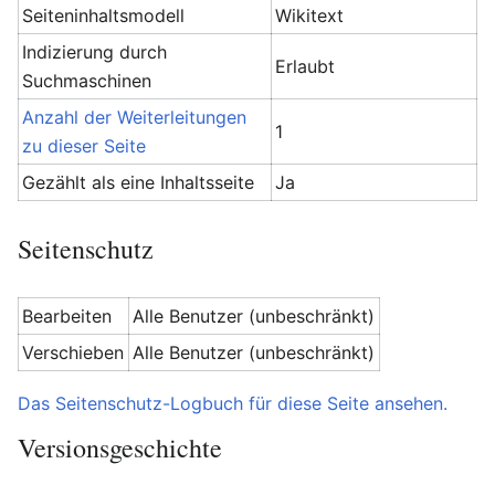
Seiteninhaltsmodell
Wikitext
Indizierung durch
Erlaubt
Suchmaschinen
Anzahl der Weiterleitungen
1
zu dieser Seite
Gezählt als eine Inhaltsseite
Ja
Seitenschutz
Bearbeiten
Alle Benutzer (unbeschränkt)
Verschieben
Alle Benutzer (unbeschränkt)
Das Seitenschutz-Logbuch für diese Seite ansehen.
Versionsgeschichte