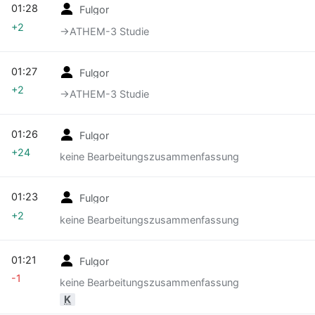
01:28
Fulgor
+2
→‎ATHEM-3 Studie
01:27
Fulgor
+2
→‎ATHEM-3 Studie
01:26
Fulgor
+24
keine Bearbeitungszusammenfassung
01:23
Fulgor
+2
keine Bearbeitungszusammenfassung
01:21
Fulgor
-1
keine Bearbeitungszusammenfassung
K