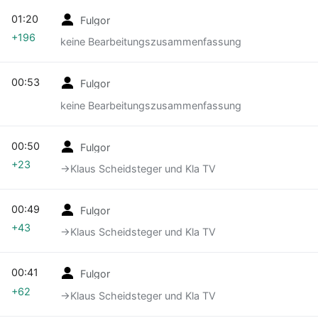
01:20
Fulgor
+196
keine Bearbeitungszusammenfassung
00:53
Fulgor
keine Bearbeitungszusammenfassung
00:50
Fulgor
+23
→‎Klaus Scheidsteger und Kla TV
00:49
Fulgor
+43
→‎Klaus Scheidsteger und Kla TV
00:41
Fulgor
+62
→‎Klaus Scheidsteger und Kla TV