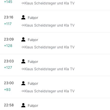
+145
→‎Klaus Scheidsteger und Kla TV
23:16
Fulgor
+117
→‎Klaus Scheidsteger und Kla TV
23:09
Fulgor
+128
→‎Klaus Scheidsteger und Kla TV
23:03
Fulgor
+127
→‎Klaus Scheidsteger und Kla TV
23:00
Fulgor
+93
→‎Klaus Scheidsteger und Kla TV
22:58
Fulgor