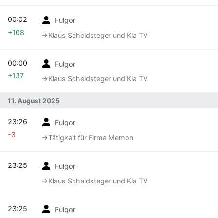
00:02
Fulgor
+108
→‎Klaus Scheidsteger und Kla TV
00:00
Fulgor
+137
→‎Klaus Scheidsteger und Kla TV
11. August 2025
23:26
Fulgor
-3
→‎Tätigkeit für Firma Memon
23:25
Fulgor
→‎Klaus Scheidsteger und Kla TV
23:25
Fulgor