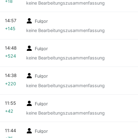
+18
keine Bearbeitungszusammenfassung
14:57
Fulgor
+145
keine Bearbeitungszusammenfassung
14:48
Fulgor
+524
keine Bearbeitungszusammenfassung
14:38
Fulgor
+220
keine Bearbeitungszusammenfassung
11:55
Fulgor
+42
keine Bearbeitungszusammenfassung
11:44
Fulgor