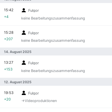
15:42
Fulgor
+4
keine Bearbeitungszusammenfassung
15:28
Fulgor
+207
keine Bearbeitungszusammenfassung
14. August 2025
13:27
Fulgor
+153
keine Bearbeitungszusammenfassung
12. August 2025
19:53
Fulgor
+20
→‎Videoproduktionen