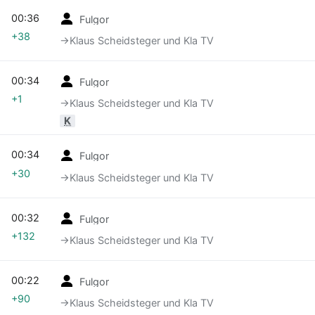
00:36
Fulgor
+38
→‎Klaus Scheidsteger und Kla TV
00:34
Fulgor
+1
→‎Klaus Scheidsteger und Kla TV
K
00:34
Fulgor
+30
→‎Klaus Scheidsteger und Kla TV
00:32
Fulgor
+132
→‎Klaus Scheidsteger und Kla TV
00:22
Fulgor
+90
→‎Klaus Scheidsteger und Kla TV