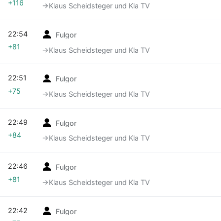
+116
→‎Klaus Scheidsteger und Kla TV
22:54
Fulgor
+81
→‎Klaus Scheidsteger und Kla TV
22:51
Fulgor
+75
→‎Klaus Scheidsteger und Kla TV
22:49
Fulgor
+84
→‎Klaus Scheidsteger und Kla TV
22:46
Fulgor
+81
→‎Klaus Scheidsteger und Kla TV
22:42
Fulgor