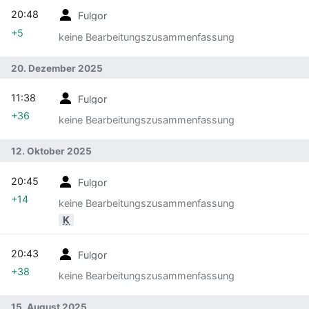
20:48
Fulgor
+5
keine Bearbeitungszusammenfassung
20. Dezember 2025
11:38
Fulgor
+36
keine Bearbeitungszusammenfassung
12. Oktober 2025
20:45
Fulgor
+14
keine Bearbeitungszusammenfassung
K
20:43
Fulgor
+38
keine Bearbeitungszusammenfassung
15. August 2025