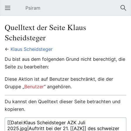
Psiram
Hauptmenü öffnen
Suc
Quelltext der Seite Klaus
Scheidsteger
←
Klaus Scheidsteger
Du bist aus dem folgenden Grund nicht berechtigt, die
Seite zu bearbeiten:
Diese Aktion ist auf Benutzer beschränkt, die der
Gruppe „
Benutzer
“ angehören.
Du kannst den Quelltext dieser Seite betrachten und
kopieren.