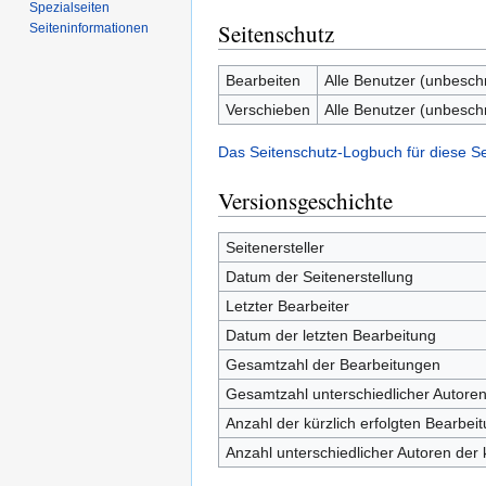
Spezialseiten
Seitenschutz
Seiten­informationen
Bearbeiten
Alle Benutzer (unbesch
Verschieben
Alle Benutzer (unbesch
Das Seitenschutz-Logbuch für diese S
Versionsgeschichte
Seitenersteller
Datum der Seitenerstellung
Letzter Bearbeiter
Datum der letzten Bearbeitung
Gesamtzahl der Bearbeitungen
Gesamtzahl unterschiedlicher Autore
Anzahl der kürzlich erfolgten Bearbei
Anzahl unterschiedlicher Autoren der 