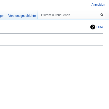
Anmelden
Suche
igen
Versionsgeschichte
Hilfe