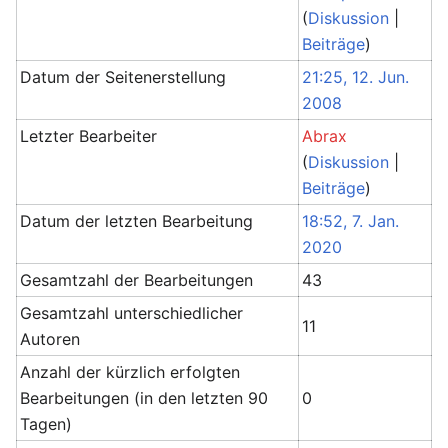
(
Diskussion
|
Beiträge
)
Datum der Seitenerstellung
21:25, 12. Jun.
2008
Letzter Bearbeiter
Abrax
(
Diskussion
|
Beiträge
)
Datum der letzten Bearbeitung
18:52, 7. Jan.
2020
Gesamtzahl der Bearbeitungen
43
Gesamtzahl unterschiedlicher
11
Autoren
Anzahl der kürzlich erfolgten
Bearbeitungen (in den letzten 90
0
Tagen)