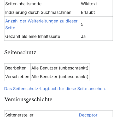
Seiteninhaltsmodell
Wikitext
Indizierung durch Suchmaschinen
Erlaubt
Anzahl der Weiterleitungen zu dieser
5
Seite
Gezählt als eine Inhaltsseite
Ja
Seitenschutz
Bearbeiten
Alle Benutzer (unbeschränkt)
Verschieben
Alle Benutzer (unbeschränkt)
Das Seitenschutz-Logbuch für diese Seite ansehen.
Versionsgeschichte
Seitenersteller
Deceptor