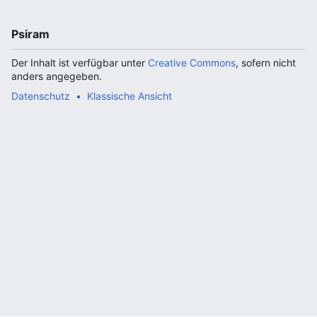
Psiram
Der Inhalt ist verfügbar unter
Creative Commons
, sofern nicht
anders angegeben.
Datenschutz
Klassische Ansicht