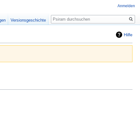
Anmelden
Suche
igen
Versionsgeschichte
Hilfe