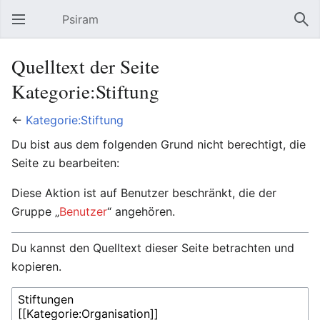
Psiram
Hauptmenü öffnen
Suc
Quelltext der Seite
Kategorie:Stiftung
←
Kategorie:Stiftung
Du bist aus dem folgenden Grund nicht berechtigt, die
Seite zu bearbeiten:
Diese Aktion ist auf Benutzer beschränkt, die der
Gruppe „
Benutzer
“ angehören.
Du kannst den Quelltext dieser Seite betrachten und
kopieren.