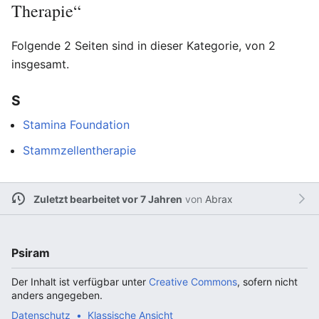
Therapie“
Folgende 2 Seiten sind in dieser Kategorie, von 2
insgesamt.
S
Stamina Foundation
Stammzellentherapie
Zuletzt bearbeitet vor 7 Jahren
von
Abrax
Psiram
Der Inhalt ist verfügbar unter
Creative Commons
, sofern nicht
anders angegeben.
Datenschutz
Klassische Ansicht