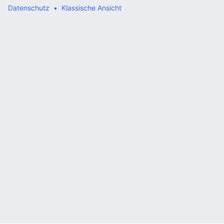
Datenschutz
Klassische Ansicht