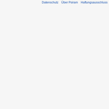
Datenschutz
Über Psiram
Haftungsausschluss