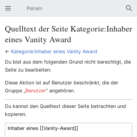
Psiram
Hauptmenü öffnen
Suc
Quelltext der Seite Kategorie:Inhaber
eines Vanity Award
←
Kategorie:Inhaber eines Vanity Award
Du bist aus dem folgenden Grund nicht berechtigt, die
Seite zu bearbeiten:
Diese Aktion ist auf Benutzer beschränkt, die der
Gruppe „
Benutzer
“ angehören.
Du kannst den Quelltext dieser Seite betrachten und
kopieren.