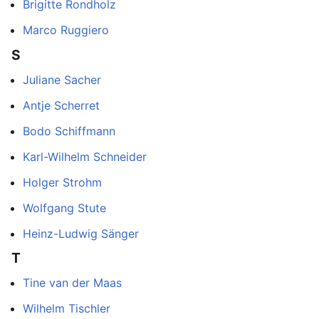
Brigitte Rondholz
Marco Ruggiero
S
Juliane Sacher
Antje Scherret
Bodo Schiffmann
Karl-Wilhelm Schneider
Holger Strohm
Wolfgang Stute
Heinz-Ludwig Sänger
T
Tine van der Maas
Wilhelm Tischler