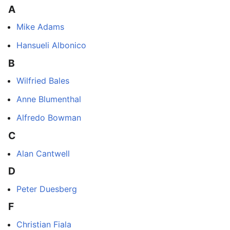
A
Mike Adams
Hansueli Albonico
B
Wilfried Bales
Anne Blumenthal
Alfredo Bowman
C
Alan Cantwell
D
Peter Duesberg
F
Christian Fiala