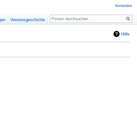
Anmelden
Suche
igen
Versionsgeschichte
Hilfe