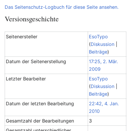
Das Seitenschutz-Logbuch für diese Seite ansehen.
Versionsgeschichte
Seitenersteller
EsoTypo
(
Diskussion
|
Beiträge
)
Datum der Seitenerstellung
17:25, 2. Mär.
2009
Letzter Bearbeiter
EsoTypo
(
Diskussion
|
Beiträge
)
Datum der letzten Bearbeitung
22:42, 4. Jan.
2010
Gesamtzahl der Bearbeitungen
3
Gesamtzahl unterschiedlicher