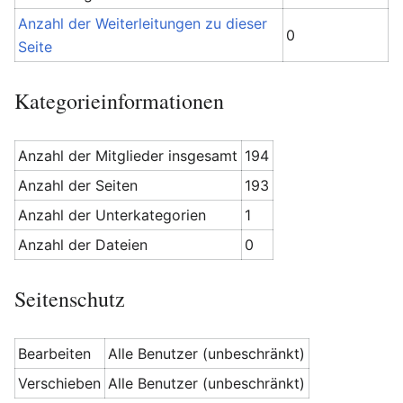
Anzahl der Weiterleitungen zu dieser
0
Seite
Kategorieinformationen
Anzahl der Mitglieder insgesamt
194
Anzahl der Seiten
193
Anzahl der Unterkategorien
1
Anzahl der Dateien
0
Seitenschutz
Bearbeiten
Alle Benutzer (unbeschränkt)
Verschieben
Alle Benutzer (unbeschränkt)