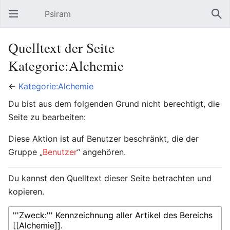
Psiram
Hauptmenü öffnen
Suc
Quelltext der Seite
Kategorie:Alchemie
←
Kategorie:Alchemie
Du bist aus dem folgenden Grund nicht berechtigt, die
Seite zu bearbeiten:
Diese Aktion ist auf Benutzer beschränkt, die der
Gruppe „
Benutzer
“ angehören.
Du kannst den Quelltext dieser Seite betrachten und
kopieren.