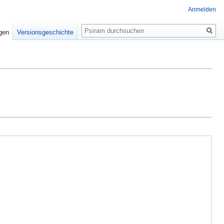
Anmelden
Suche
igen
Versionsgeschichte