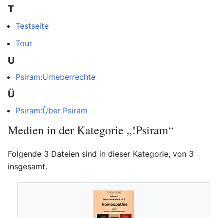
T
Testseite
Tour
U
Psiram:Urheberrechte
Ü
Psiram:Über Psiram
Medien in der Kategorie „!Psiram“
Folgende 3 Dateien sind in dieser Kategorie, von 3
insgesamt.