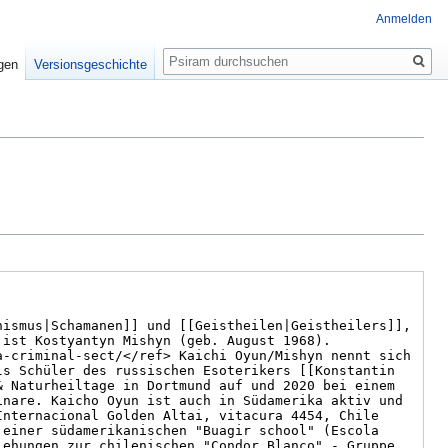
Anmelden
Suche
igen
Versionsgeschichte