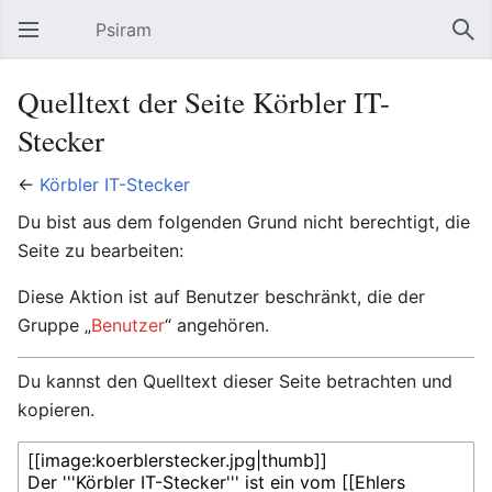
Psiram
Hauptmenü öffnen
Suc
Quelltext der Seite Körbler IT-
Stecker
←
Körbler IT-Stecker
Du bist aus dem folgenden Grund nicht berechtigt, die
Seite zu bearbeiten:
Diese Aktion ist auf Benutzer beschränkt, die der
Gruppe „
Benutzer
“ angehören.
Du kannst den Quelltext dieser Seite betrachten und
kopieren.