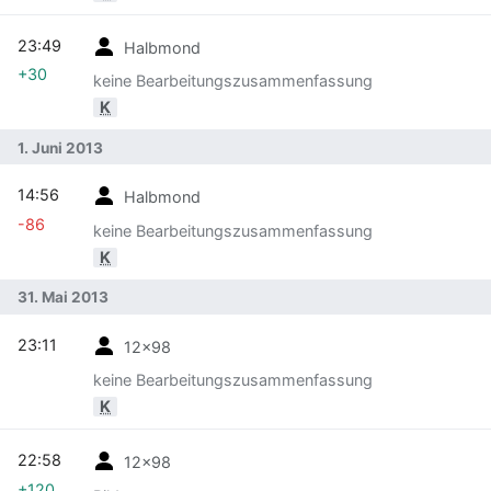
23:49
Halbmond
+30
keine Bearbeitungszusammenfassung
K
1. Juni 2013
14:56
Halbmond
-86
keine Bearbeitungszusammenfassung
K
31. Mai 2013
23:11
12x98
keine Bearbeitungszusammenfassung
K
22:58
12x98
+120