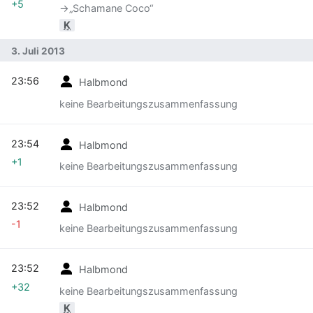
+5
→‎„Schamane Coco“
K
3. Juli 2013
23:56
Halbmond
keine Bearbeitungszusammenfassung
23:54
Halbmond
+1
keine Bearbeitungszusammenfassung
23:52
Halbmond
-1
keine Bearbeitungszusammenfassung
23:52
Halbmond
+32
keine Bearbeitungszusammenfassung
K