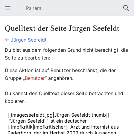
Psiram
Hauptmenü öffnen
Suc
Quelltext der Seite Jürgen Seefeldt
←
Jürgen Seefeldt
Du bist aus dem folgenden Grund nicht berechtigt, die
Seite zu bearbeiten:
Diese Aktion ist auf Benutzer beschränkt, die der
Gruppe „
Benutzer
“ angehören.
Du kannst den Quelltext dieser Seite betrachten und
kopieren.