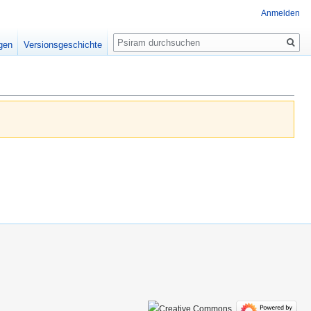
Anmelden
Suche
igen
Versionsgeschichte